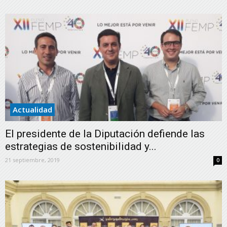
Actualidad
El presidente de la Diputación defiende las
estrategias de sostenibilidad y...
21 septiembre, 2019
0