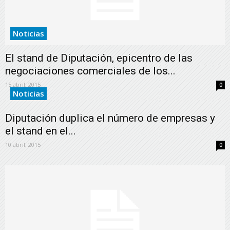
Noticias
El stand de Diputación, epicentro de las
negociaciones comerciales de los...
15 abril, 2015
0
Noticias
Diputación duplica el número de empresas y
el stand en el...
10 abril, 2015
0