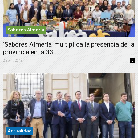
Sabores Almería
‘Sabores Almería’ multiplica la presencia de la
provincia en la 33...
2 abril, 2019
0
Actualidad