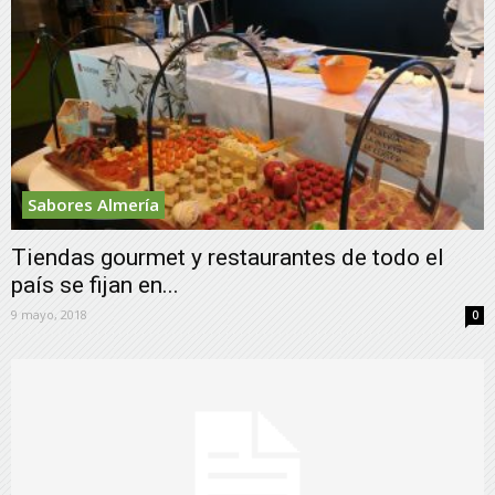
Sabores Almería
Tiendas gourmet y restaurantes de todo el
país se fijan en...
9 mayo, 2018
0