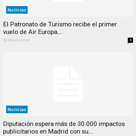
Noticias
El Patronato de Turismo recibe el primer
vuelo de Air Europa...
18 febrero, 2014
0
Noticias
Diputación espera más de 30.000 impactos
publicitarios en Madrid con su...