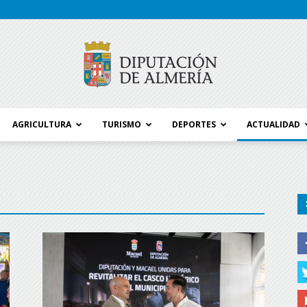
AGRICULTURA
TURISMO
DEPORTES
ACTUALIDAD
Blog
Diputación