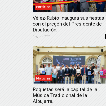
Noticias
Vélez-Rubio inaugura sus fiestas
con el pregón del Presidente de
Diputación...
6 agosto, 2026
Noticias
Roquetas será la capital de la
Música Tradicional de la
Alpujarra...