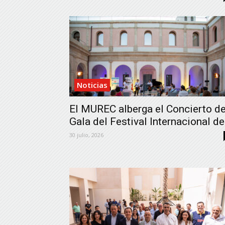
Noticias
El MUREC alberga el Concierto d
Gala del Festival Internacional de.
30 julio, 2026