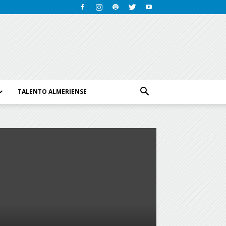
TALENTO ALMERIENSE