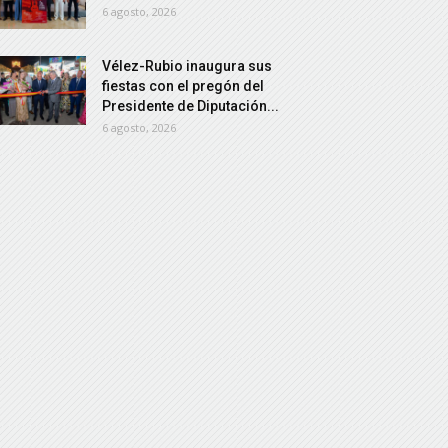
6 agosto, 2026
Vélez-Rubio inaugura sus
fiestas con el pregón del
Presidente de Diputación...
6 agosto, 2026