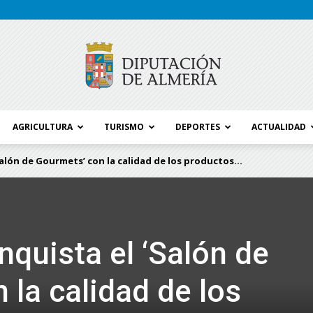
AGRICULTURA
TURISMO
DEPORTES
ACTUALIDAD
Blog
alón de Gourmets’ con la calidad de los productos...
Diputación
nquista el ‘Salón de
 la calidad de los