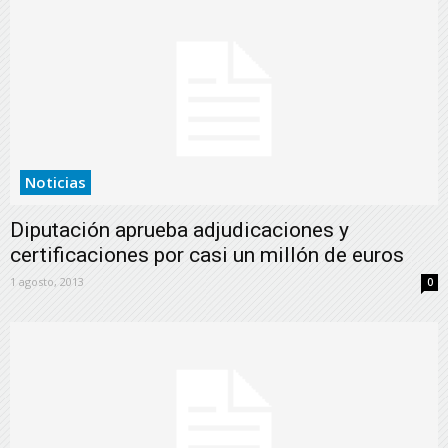
Noticias
Diputación aprueba adjudicaciones y
certificaciones por casi un millón de euros
1 agosto, 2013
0