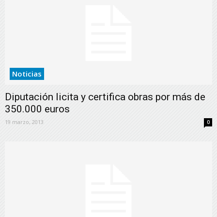
Noticias
Diputación licita y certifica obras por más de
350.000 euros
19 marzo, 2013
0