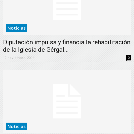
Noticias
Diputación impulsa y financia la rehabilitación
de la Iglesia de Gérgal...
12 noviembre, 2014
0
Noticias