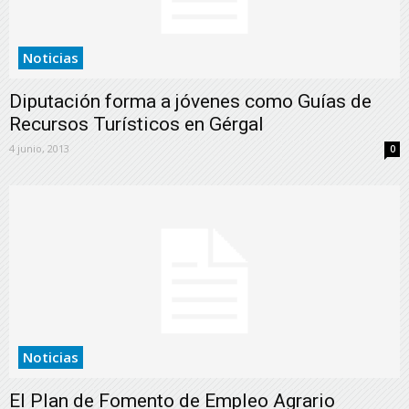
Noticias
Diputación forma a jóvenes como Guías de
Recursos Turísticos en Gérgal
4 junio, 2013
0
Noticias
El Plan de Fomento de Empleo Agrario