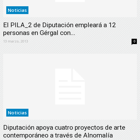
Noticias
El PILA_2 de Diputación empleará a 12
personas en Gérgal con...
13 marzo, 2013
0
Noticias
Diputación apoya cuatro proyectos de arte
contemporáneo a través de Alnomalía