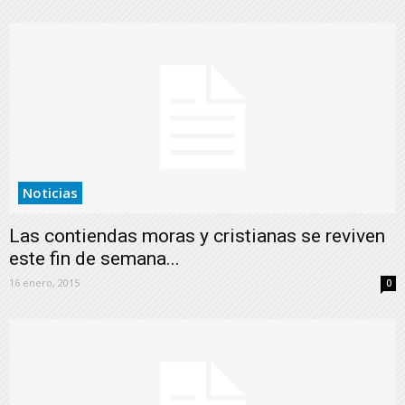
Noticias
Las contiendas moras y cristianas se reviven
este fin de semana...
16 enero, 2015
0