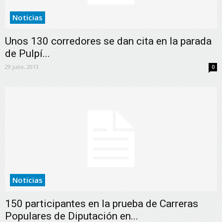
Noticias
Unos 130 corredores se dan cita en la parada
de Pulpí...
29 julio, 2013
0
Noticias
150 participantes en la prueba de Carreras
Populares de Diputación en...