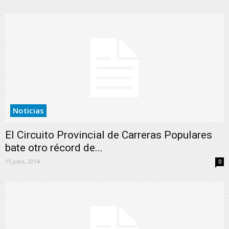
Noticias
El Circuito Provincial de Carreras Populares
bate otro récord de...
15 julio, 2014
0