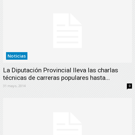
Noticias
La Diputación Provincial lleva las charlas
técnicas de carreras populares hasta...
31 mayo, 2014
0