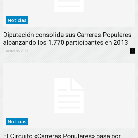
Noticias
Diputación consolida sus Carreras Populares
alcanzando los 1.770 participantes en 2013
1 octubre, 2013
0
Noticias
El Circuito «Carreras Populares» pasa por