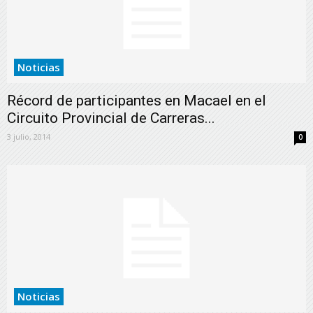
Noticias
Récord de participantes en Macael en el
Circuito Provincial de Carreras...
3 julio, 2014
0
Noticias