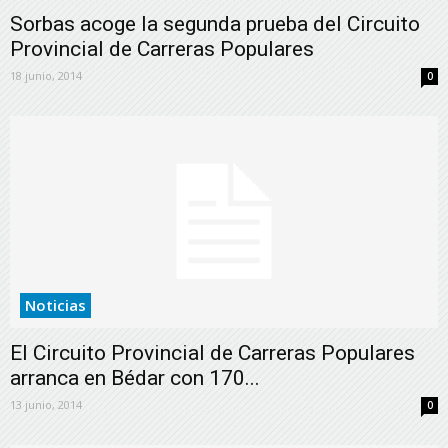
Sorbas acoge la segunda prueba del Circuito
Provincial de Carreras Populares
18 junio, 2014
0
Noticias
El Circuito Provincial de Carreras Populares
arranca en Bédar con 170...
13 junio, 2014
0