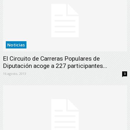
Noticias
El Circuito de Carreras Populares de
Diputación acoge a 227 participantes...
16 agosto, 2013
0