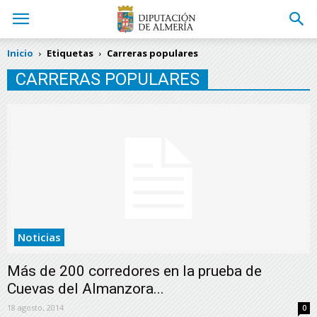
Inicio
Etiquetas
Carreras populares
CARRERAS POPULARES
Noticias
Más de 200 corredores en la prueba de
Cuevas del Almanzora...
18 agosto, 2014
0