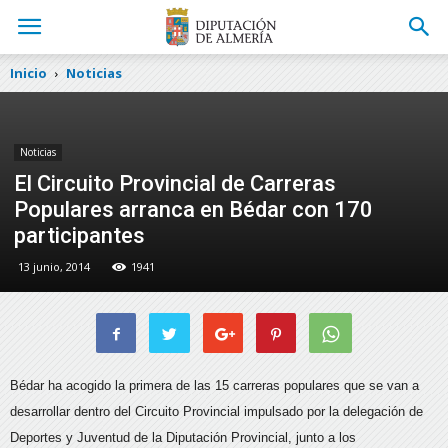
Inicio
Noticias
Noticias
El Circuito Provincial de Carreras
Populares arranca en Bédar con 170
participantes
13 junio, 2014
1941
Bédar ha acogido la primera de las 15 carreras populares que se van a
desarrollar dentro del Circuito Provincial impulsado por la delegación de
Deportes y Juventud de la Diputación Provincial, junto a los