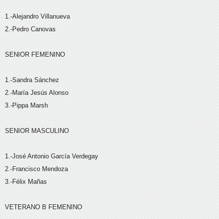
1.-Alejandro Villanueva
2.-Pedro Canovas
SENIOR FEMENINO
1.-Sandra Sánchez
2.-María Jesús Alonso
3.-Pippa Marsh
SENIOR MASCULINO
1.-José Antonio García Verdegay
2.-Francisco Mendoza
3.-Félix Mañas
VETERANO B FEMENINO