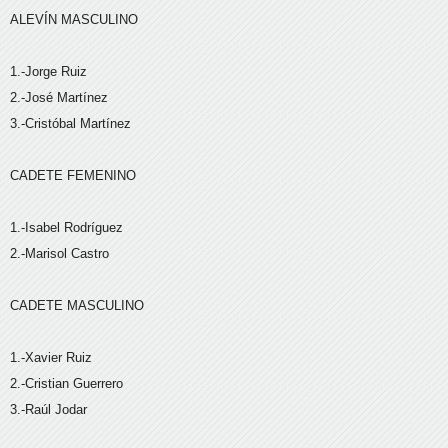
ALEVÍN MASCULINO
1.-Jorge Ruiz
2.-José Martínez
3.-Cristóbal Martínez
CADETE FEMENINO
1.-Isabel Rodríguez
2.-Marisol Castro
CADETE MASCULINO
1.-Xavier Ruiz
2.-Cristian Guerrero
3.-Raúl Jodar