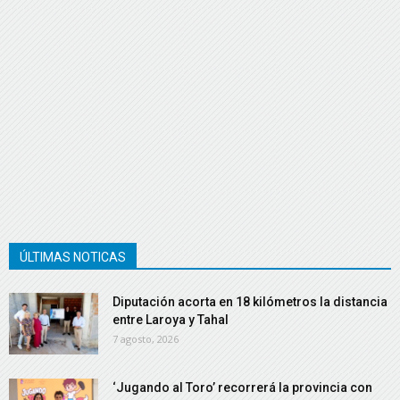
ÚLTIMAS NOTICAS
Diputación acorta en 18 kilómetros la distancia
entre Laroya y Tahal
7 agosto, 2026
‘Jugando al Toro’ recorrerá la provincia con