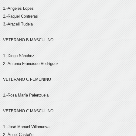
1.-Ángeles López
2.-Raquel Contreras
3.-Araceli Tudela
VETERANO B MASCULINO
1.-Diego Sánchez
2.-Antonio Francisco Rodríguez
VETERANO C FEMENINO
1.-Rosa María Palenzuela
VETERANO C MASCULINO
1.-José Manuel Villanueva
2.-Ángel Castaño