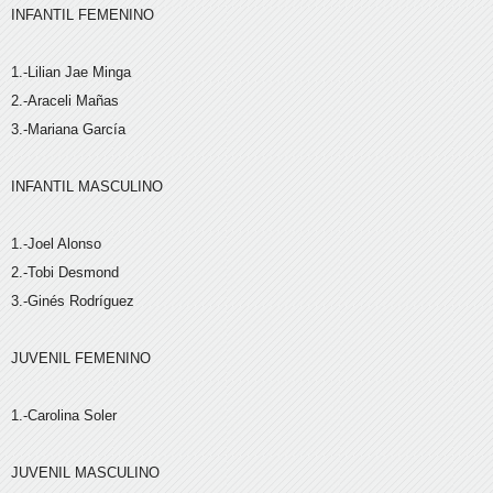
INFANTIL FEMENINO
1.-Lilian Jae Minga
2.-Araceli Mañas
3.-Mariana García
INFANTIL MASCULINO
1.-Joel Alonso
2.-Tobi Desmond
3.-Ginés Rodríguez
JUVENIL FEMENINO
1.-Carolina Soler
JUVENIL MASCULINO