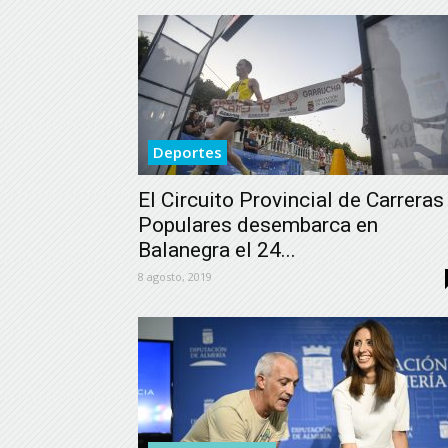
Deportes
El Circuito Provincial de Carreras
Populares desembarca en
Balanegra el 24...
8 agosto, 2019