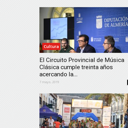
Cultura
El Circuito Provincial de Música
Clásica cumple treinta años
acercando la...
7 mayo, 2019