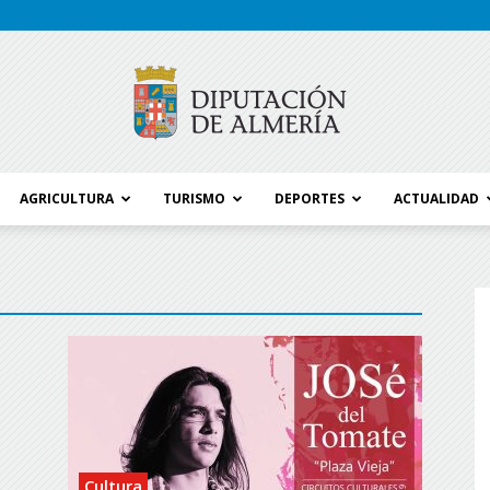
AGRICULTURA
TURISMO
DEPORTES
ACTUALIDAD
Blog
Diputación
Cultura