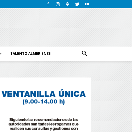
TALENTO ALMERIENSE