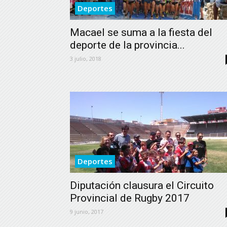
Deportes
Macael se suma a la fiesta del
deporte de la provincia...
3 julio, 2018
Deportes
Diputación clausura el Circuito
Provincial de Rugby 2017
9 junio, 2017