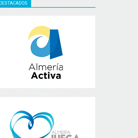
DESTACADOS