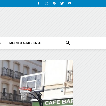
TALENTO ALMERIENSE