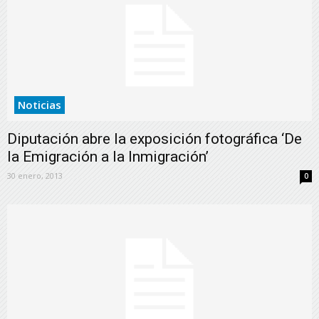
Noticias
Diputación abre la exposición fotográfica ‘De
la Emigración a la Inmigración’
30 enero, 2013
0