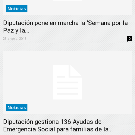
Noticias
Diputación pone en marcha la ‘Semana por la
Paz y la...
28 enero, 2013
0
Noticias
Diputación gestiona 136 Ayudas de
Emergencia Social para familias de la...