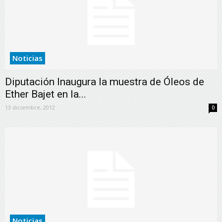
Noticias
Diputación Inaugura la muestra de Óleos de
Ether Bajet en la...
13 diciembre, 2012
0
Noticias