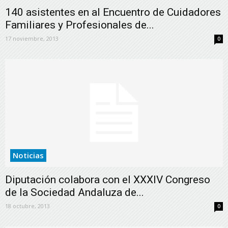
140 asistentes en al Encuentro de Cuidadores
Familiares y Profesionales de...
17 noviembre, 2013
0
Noticias
Diputación colabora con el XXXIV Congreso
de la Sociedad Andaluza de...
18 octubre, 2013
0