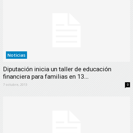
Noticias
Diputación inicia un taller de educación
financiera para familias en 13...
7 octubre, 2013
0