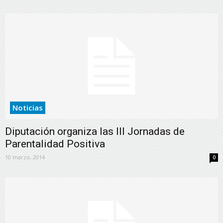
Noticias
Diputación organiza las III Jornadas de
Parentalidad Positiva
10 marzo, 2014
0