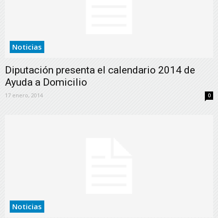
Noticias
Diputación presenta el calendario 2014 de
Ayuda a Domicilio
17 enero, 2014
0
Noticias