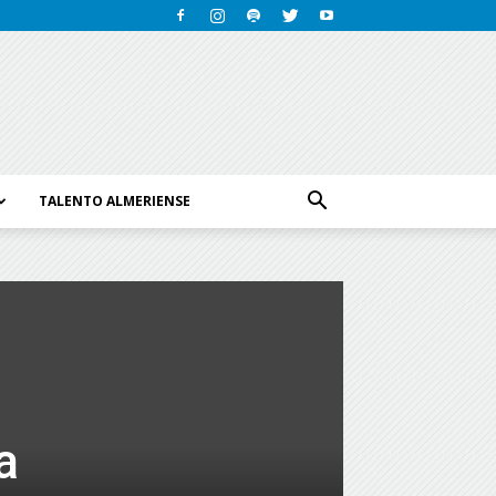
TALENTO ALMERIENSE
a