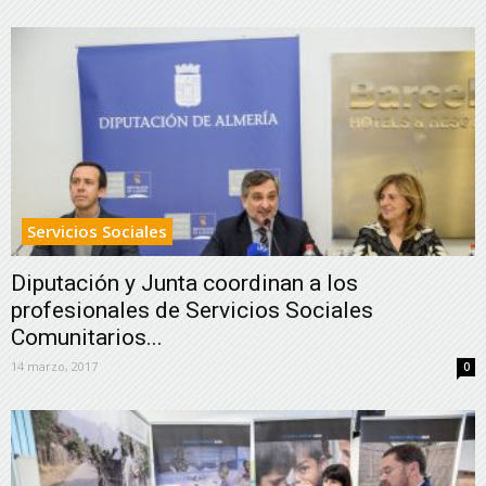
Servicios Sociales
Diputación y Junta coordinan a los
profesionales de Servicios Sociales
Comunitarios...
14 marzo, 2017
0