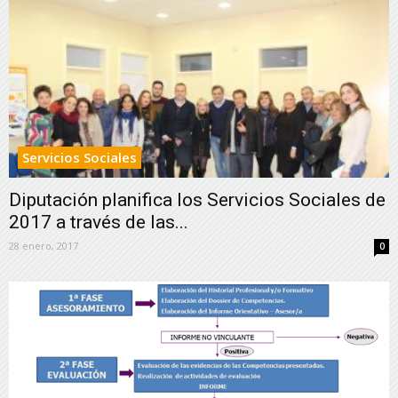
Servicios Sociales
Diputación planifica los Servicios Sociales de
2017 a través de las...
28 enero, 2017
0