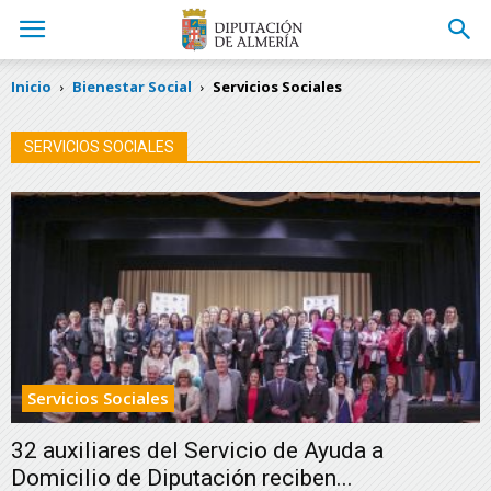
Inicio
Bienestar Social
Servicios Sociales
SERVICIOS SOCIALES
Servicios Sociales
32 auxiliares del Servicio de Ayuda a
Domicilio de Diputación reciben...