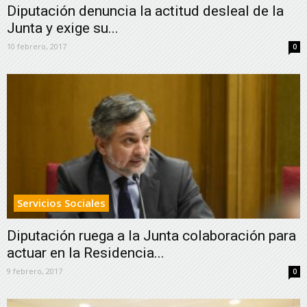
Diputación denuncia la actitud desleal de la
Junta y exige su...
10 febrero, 2017
0
Servicios Sociales
Diputación ruega a la Junta colaboración para
actuar en la Residencia...
9 febrero, 2017
0