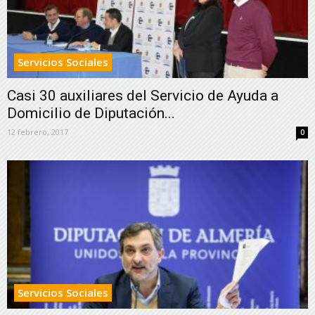
Servicios Sociales
Casi 30 auxiliares del Servicio de Ayuda a
Domicilio de Diputación...
12 febrero, 2017
0
Servicios Sociales