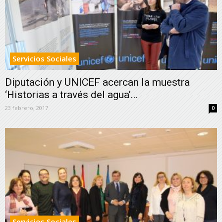
Servicios Sociales
Diputación y UNICEF acercan la muestra
‘Historias a través del agua’...
23 febrero, 2017
0
Servicios Sociales