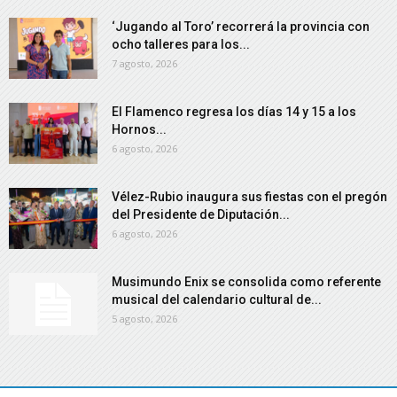
‘Jugando al Toro’ recorrerá la provincia con
ocho talleres para los...
7 agosto, 2026
El Flamenco regresa los días 14 y 15 a los
Hornos...
6 agosto, 2026
Vélez-Rubio inaugura sus fiestas con el pregón
del Presidente de Diputación...
6 agosto, 2026
Musimundo Enix se consolida como referente
musical del calendario cultural de...
5 agosto, 2026