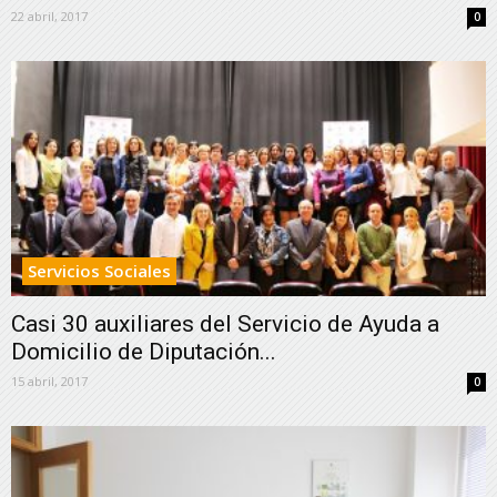
22 abril, 2017
0
Servicios Sociales
Casi 30 auxiliares del Servicio de Ayuda a
Domicilio de Diputación...
15 abril, 2017
0