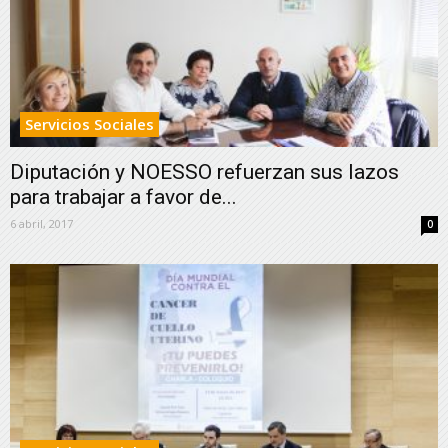
Servicios Sociales
Diputación y NOESSO refuerzan sus lazos
para trabajar a favor de...
6 abril, 2017
0