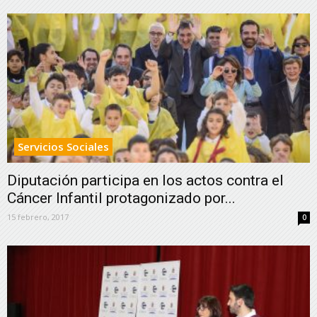
Servicios Sociales
Diputación participa en los actos contra el
Cáncer Infantil protagonizado por...
15 febrero, 2017
0