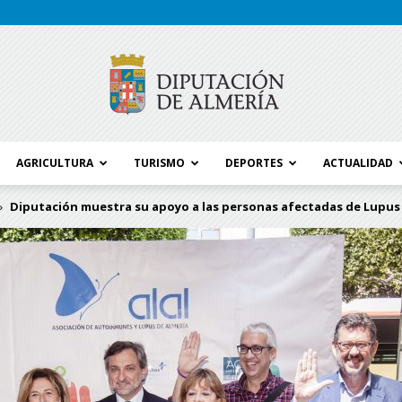
AGRICULTURA
TURISMO
DEPORTES
ACTUALIDAD
Blog
Diputación muestra su apoyo a las personas afectadas de Lupus e
Diputación