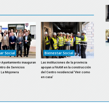
ar Social
Bienestar Social
y Ayuntamiento inauguran
Las instituciones de la provincia
ntro de Servicios
apoyan a FAAM en la construcción
 La Mojonera
del Centro residencial ‘Vivir como
en casa’