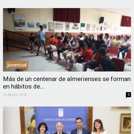
Juventud
Más de un centenar de almerienses se forman
en hábitos de...
12 agosto, 2018
0