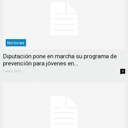
Noticias
Diputación pone en marcha su programa de
prevención para jóvenes en...
7 abril, 2013
0