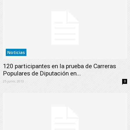
Noticias
120 participantes en la prueba de Carreras
Populares de Diputación en...
25 junio, 2013
0