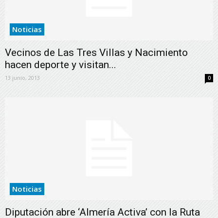
Noticias
Vecinos de Las Tres Villas y Nacimiento
hacen deporte y visitan...
13 junio, 2013
0
Noticias
Diputación abre ‘Almería Activa’ con la Ruta