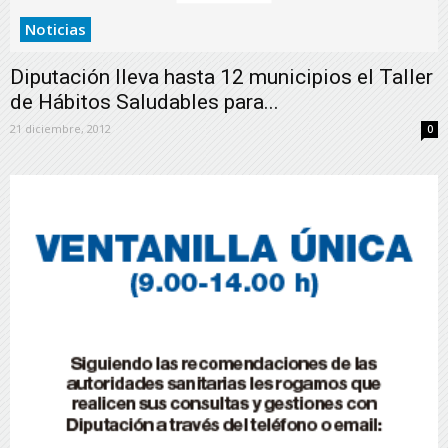
Noticias
Diputación lleva hasta 12 municipios el Taller
de Hábitos Saludables para...
21 diciembre, 2012
0