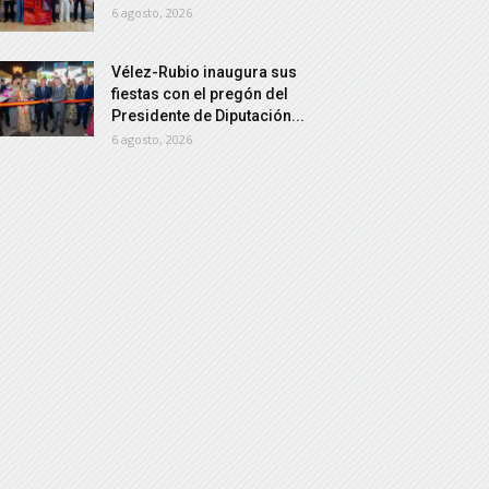
6 agosto, 2026
Vélez-Rubio inaugura sus
fiestas con el pregón del
Presidente de Diputación...
6 agosto, 2026