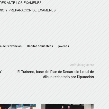
RÉS ANTE LOS EXAMENES
DIO Y PREPARACION DE EXAMENES
o de Prevención
Hábitos Saludables
Jóvenes
Artículo siguiente
s’
El Turismo, base del Plan de Desarrollo Local de
Alicún redactado por Diputación