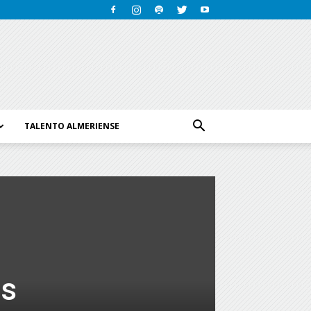
TALENTO ALMERIENSE
es