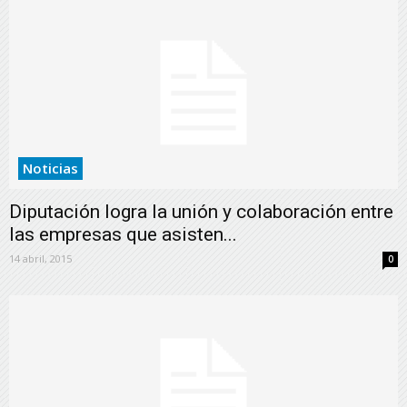
Noticias
Diputación logra la unión y colaboración entre
las empresas que asisten...
14 abril, 2015
0