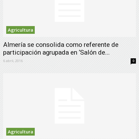
Agricultura
Almería se consolida como referente de
participación agrupada en ‘Salón de...
6 abril, 2016
0
Agricultura