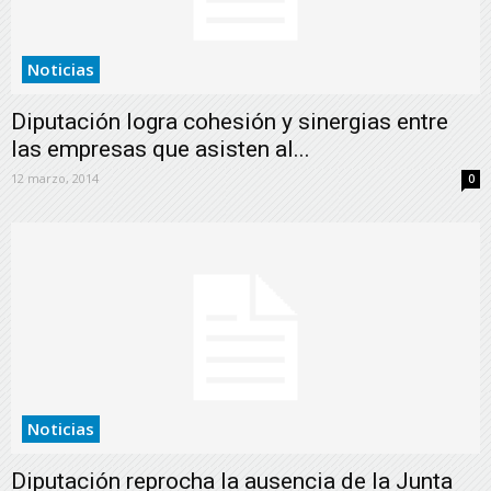
Noticias
Diputación logra cohesión y sinergias entre
las empresas que asisten al...
12 marzo, 2014
0
Noticias
Diputación reprocha la ausencia de la Junta