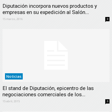
Diputación incorpora nuevos productos y
empresas en su expedición al Salón...
15 marzo, 2016
0
Noticias
El stand de Diputación, epicentro de las
negociaciones comerciales de los...
15 abril, 2015
0