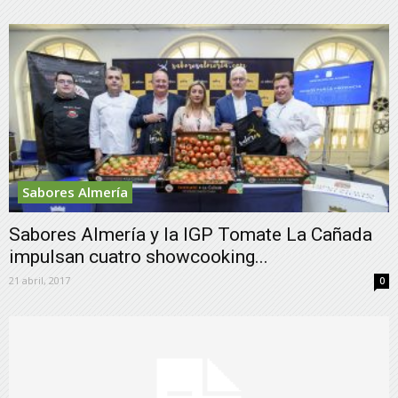
Sabores Almería
Sabores Almería y la IGP Tomate La Cañada
impulsan cuatro showcooking...
21 abril, 2017
0