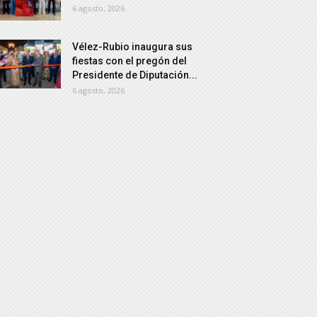
6 agosto, 2026
Vélez-Rubio inaugura sus
fiestas con el pregón del
Presidente de Diputación...
6 agosto, 2026