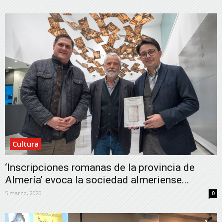
Cultura
‘Inscripciones romanas de la provincia de
Almería’ evoca la sociedad almeriense...
5 marzo, 2020
0