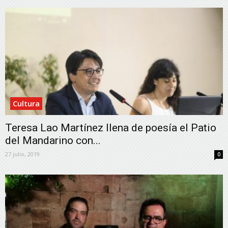
Cultura
Teresa Lao Martínez llena de poesía el Patio
del Mandarino con...
27 julio, 2019
0