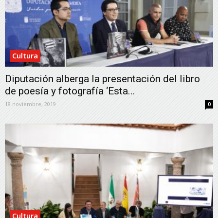
Cultura
Diputación alberga la presentación del libro
de poesía y fotografía ‘Esta...
18 noviembre, 2019
0
Cultura