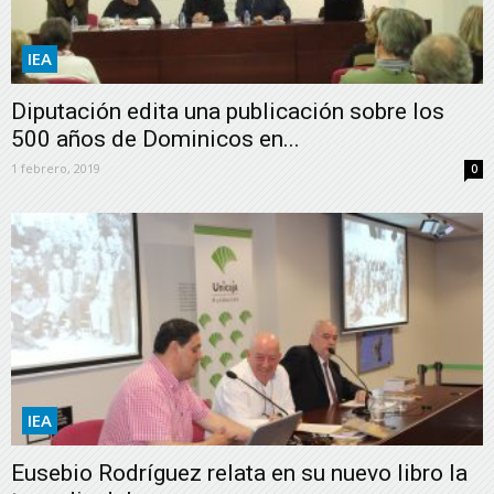
IEA
Diputación edita una publicación sobre los
500 años de Dominicos en...
1 febrero, 2019
0
IEA
Eusebio Rodríguez relata en su nuevo libro la