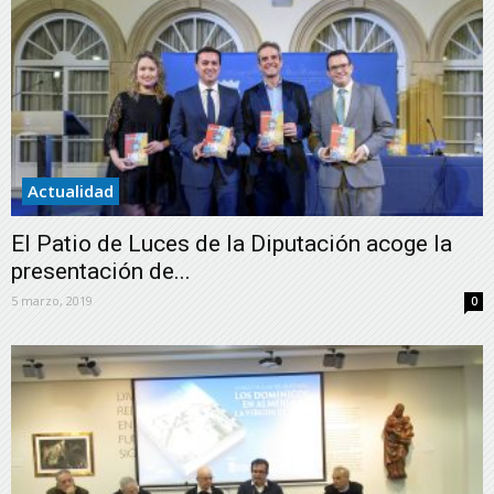
Actualidad
El Patio de Luces de la Diputación acoge la
presentación de...
5 marzo, 2019
0