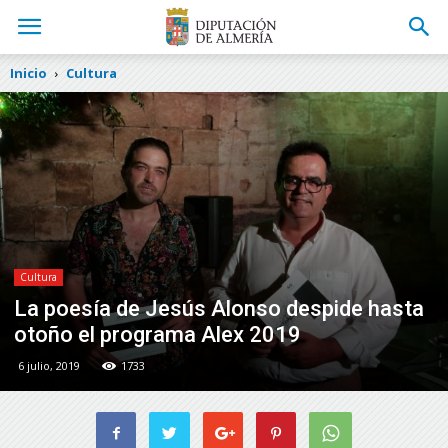
Inicio
Cultura
Cultura
La poesía de Jesús Alonso despide hasta
otoño el programa Alex 2019
6 julio, 2019
1733