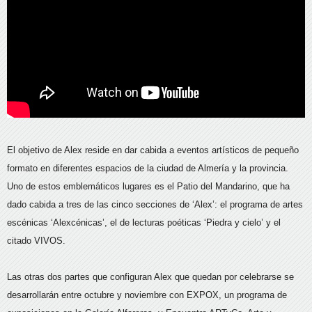
El objetivo de Alex reside en dar cabida a eventos artísticos de pequeño
formato en diferentes espacios de la ciudad de Almería y la provincia.
Uno de estos emblemáticos lugares es el Patio del Mandarino, que ha
dado cabida a tres de las cinco secciones de ‘Alex’: el programa de artes
escénicas ‘Alexcénicas’, el de lecturas poéticas ‘Piedra y cielo’ y el
citado VIVOS.
Las otras dos partes que configuran Alex que quedan por celebrarse se
desarrollarán entre octubre y noviembre con EXPOX, un programa de