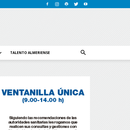
TALENTO ALMERIENSE