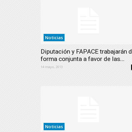
Noticias
Diputación y FAPACE trabajarán 
forma conjunta a favor de las...
14 mayo, 2013
Noticias