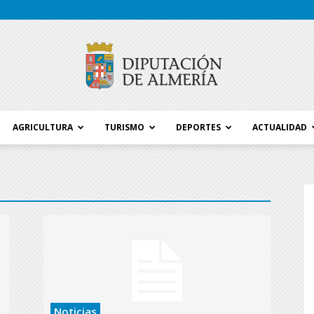
AGRICULTURA
TURISMO
DEPORTES
ACTUALIDAD
Blog
Diputación
Noticias