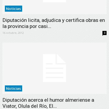
Noticias
Diputación licita, adjudica y certifica obras en
la provincia por casi...
16 octubre, 2012
0
Noticias
Diputación acerca el humor almeriense a
Viator, Olula del Río, El...