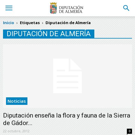
Inicio
Etiquetas
Diputación de Almería
DIPUTACIÓN DE ALMERÍA
Noticias
Diputación enseña la flora y fauna de la Sierra
de Gádor...
22 octubre, 2012
0