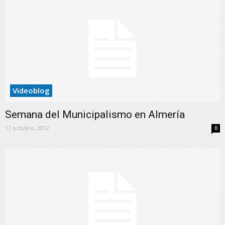
Videoblog
Semana del Municipalismo en Almería
17 octubre, 2012
0