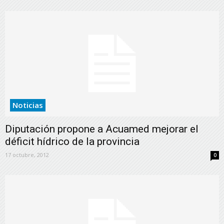
Noticias
Diputación propone a Acuamed mejorar el
déficit hídrico de la provincia
17 octubre, 2012
0