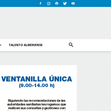
TALENTO ALMERIENSE