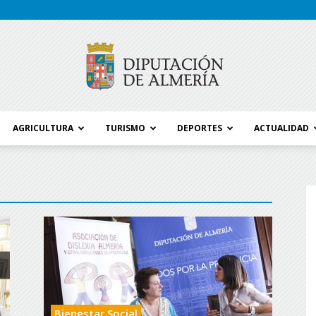
AGRICULTURA
TURISMO
DEPORTES
ACTUALIDAD
Blog
Diputación
Bienestar Social