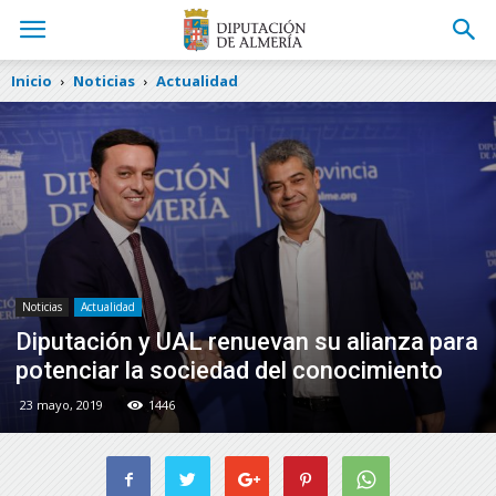
Inicio
Noticias
Actualidad
Noticias
Actualidad
Diputación y UAL renuevan su alianza para
potenciar la sociedad del conocimiento
23 mayo, 2019
1446