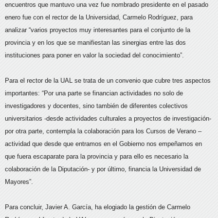
encuentros que mantuvo una vez fue nombrado presidente en el pasado
enero fue con el rector de la Universidad, Carmelo Rodríguez, para
analizar “varios proyectos muy interesantes para el conjunto de la
provincia y en los que se manifiestan las sinergias entre las dos
instituciones para poner en valor la sociedad del conocimiento”.
Para el rector de la UAL se trata de un convenio que cubre tres aspectos
importantes: “Por una parte se financian actividades no solo de
investigadores y docentes, sino también de diferentes colectivos
universitarios -desde actividades culturales a proyectos de investigación-
por otra parte, contempla la colaboración para los Cursos de Verano –
actividad que desde que entramos en el Gobierno nos empeñamos en
que fuera escaparate para la provincia y para ello es necesario la
colaboración de la Diputación- y por último, financia la Universidad de
Mayores”.
Para concluir, Javier A. García, ha elogiado la gestión de Carmelo