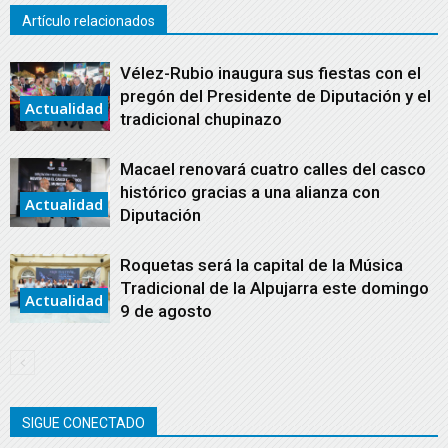
Artículo relacionados
Vélez-Rubio inaugura sus fiestas con el
pregón del Presidente de Diputación y el
Actualidad
tradicional chupinazo
Macael renovará cuatro calles del casco
histórico gracias a una alianza con
Actualidad
Diputación
Roquetas será la capital de la Música
Tradicional de la Alpujarra este domingo
Actualidad
9 de agosto
SIGUE CONECTADO