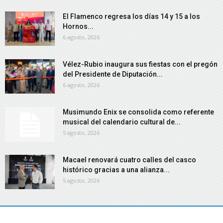
El Flamenco regresa los días 14 y 15 a los
Hornos...
6 agosto, 2026
Vélez-Rubio inaugura sus fiestas con el pregón
del Presidente de Diputación...
6 agosto, 2026
Musimundo Enix se consolida como referente
musical del calendario cultural de...
5 agosto, 2026
Macael renovará cuatro calles del casco
histórico gracias a una alianza...
5 agosto, 2026