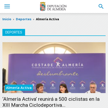
Inicio
Deportes
Almería Activa
DEPORTES
Almería Activa
‘Almería Activa’ reunirá a 500 ciclistas en la
XIII Marcha Ciclodeportiva...