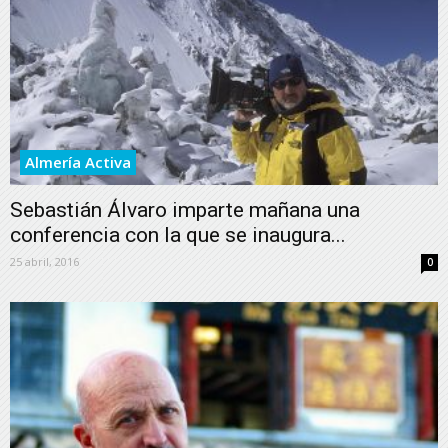
Almería Activa
Sebastián Álvaro imparte mañana una
conferencia con la que se inaugura...
25 abril, 2016
0