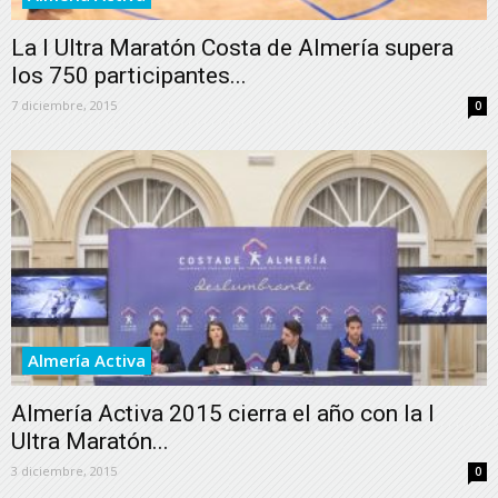
La I Ultra Maratón Costa de Almería supera
los 750 participantes...
7 diciembre, 2015
0
Almería Activa
Almería Activa 2015 cierra el año con la I
Ultra Maratón...
3 diciembre, 2015
0