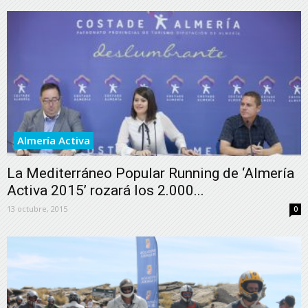
Almería Activa
La Mediterráneo Popular Running de ‘Almería
Activa 2015’ rozará los 2.000...
13 octubre, 2015
0