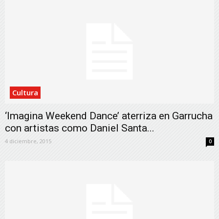
Cultura
‘Imagina Weekend Dance’ aterriza en Garrucha
con artistas como Daniel Santa...
4 diciembre, 2015
0