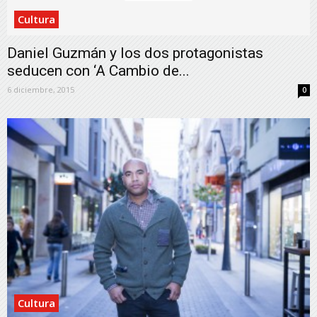
Cultura
Daniel Guzmán y los dos protagonistas
seducen con ‘A Cambio de...
6 diciembre, 2015
0
Cultura