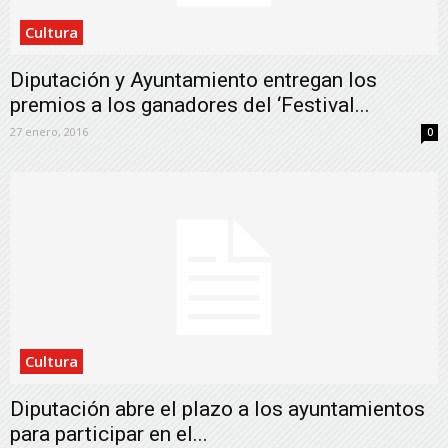
Cultura
Diputación y Ayuntamiento entregan los
premios a los ganadores del ‘Festival...
27 enero, 2016
0
Cultura
Diputación abre el plazo a los ayuntamientos
para participar en el...