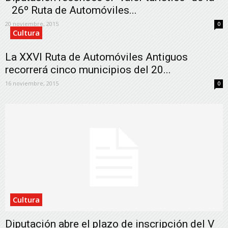
26º Ruta de Automóviles...
20 noviembre, 2015
0
Cultura
La XXVI Ruta de Automóviles Antiguos
recorrerá cinco municipios del 20...
16 noviembre, 2015
0
Cultura
Diputación abre el plazo de inscripción del V