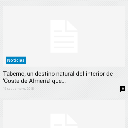
Noticias
Taberno, un destino natural del interior de
‘Costa de Almería’ que...
19 septiembre, 2015
0