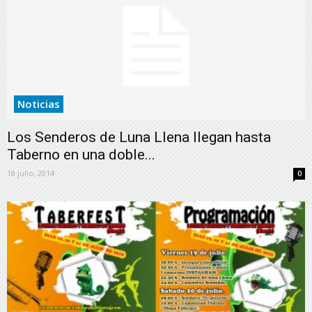
Noticias
Los Senderos de Luna Llena llegan hasta
Taberno en una doble...
18 julio, 2014
0