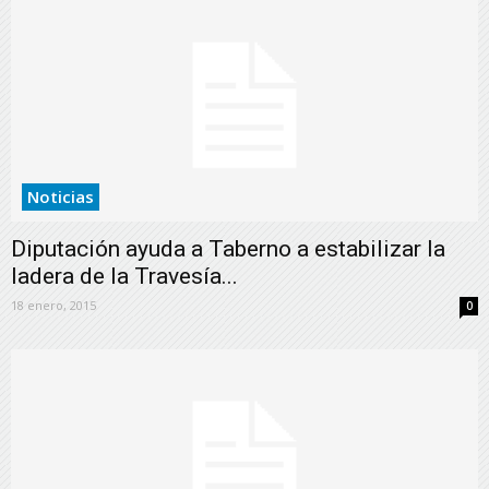
Noticias
Diputación ayuda a Taberno a estabilizar la
ladera de la Travesía...
18 enero, 2015
0