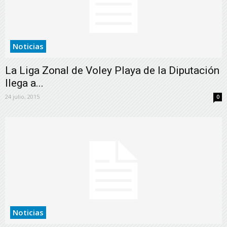
Noticias
La Liga Zonal de Voley Playa de la Diputación
llega a...
24 julio, 2015
0
Noticias