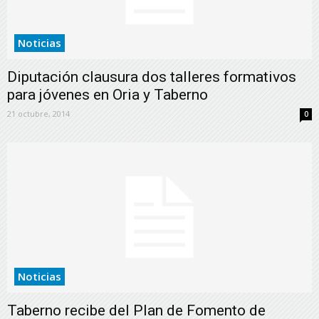
Noticias
Diputación clausura dos talleres formativos
para jóvenes en Oria y Taberno
21 octubre, 2014
0
Noticias
Taberno recibe del Plan de Fomento de