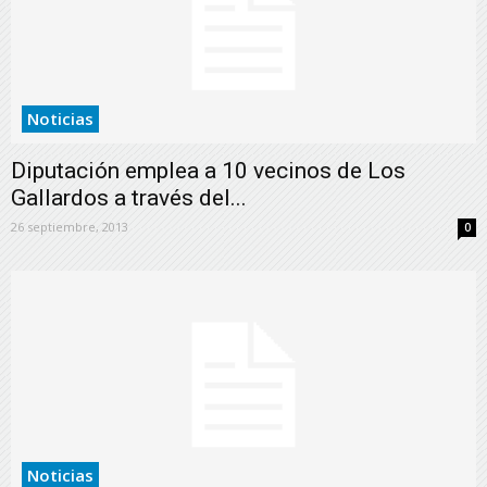
Noticias
Diputación emplea a 10 vecinos de Los
Gallardos a través del...
26 septiembre, 2013
0
Noticias