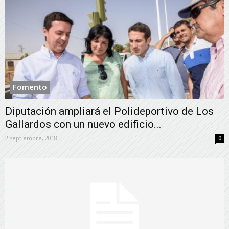
Fomento
Diputación ampliará el Polideportivo de Los
Gallardos con un nuevo edificio...
2 septiembre, 2018
0