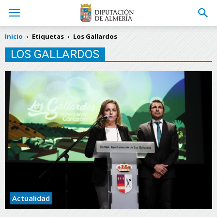
Inicio
Etiquetas
Los Gallardos
LOS GALLARDOS
Actualidad