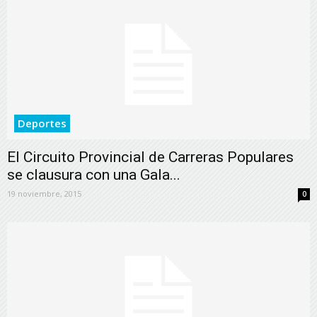
Deportes
El Circuito Provincial de Carreras Populares
se clausura con una Gala...
19 noviembre, 2015
0