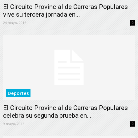
El Circuito Provincial de Carreras Populares
vive su tercera jornada en...
24 mayo, 2016
0
Deportes
El Circuito Provincial de Carreras Populares
celebra su segunda prueba en...
9 mayo, 2016
0