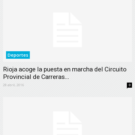
Deportes
Rioja acoge la puesta en marcha del Circuito
Provincial de Carreras...
28 abril, 2016
0