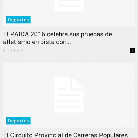
Deportes
El PAIDA 2016 celebra sus pruebas de
atletismo en pista con...
21 abril, 2016
0
Deportes
El Circuito Provincial de Carreras Populares