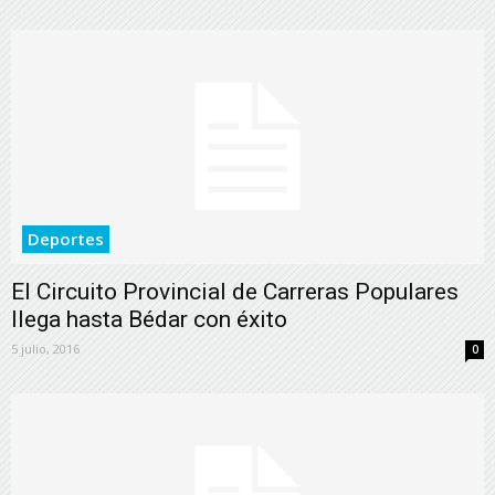
Deportes
El Circuito Provincial de Carreras Populares
llega hasta Bédar con éxito
5 julio, 2016
0