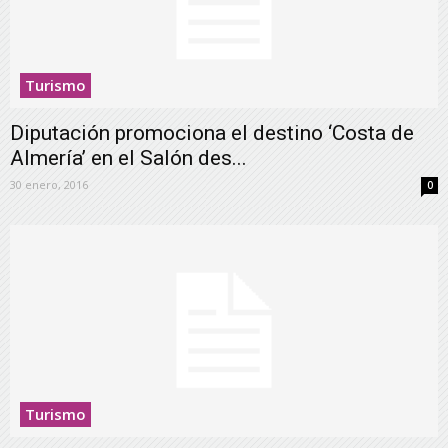
Turismo
Diputación promociona el destino ‘Costa de
Almería’ en el Salón des...
30 enero, 2016
0
Turismo