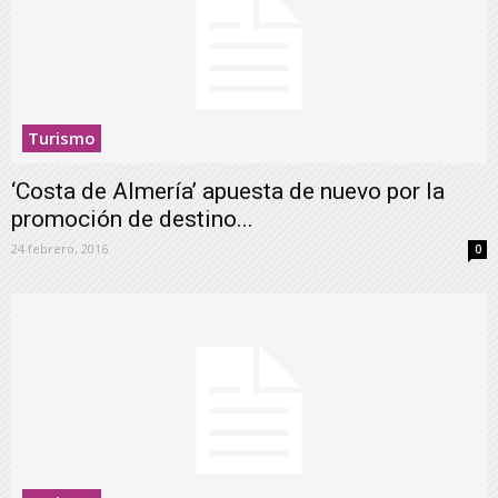
Turismo
‘Costa de Almería’ apuesta de nuevo por la
promoción de destino...
24 febrero, 2016
0