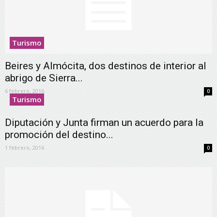
Turismo
Beires y Almócita, dos destinos de interior al
abrigo de Sierra...
6 febrero, 2016
0
Turismo
Diputación y Junta firman un acuerdo para la
promoción del destino...
1 febrero, 2016
0