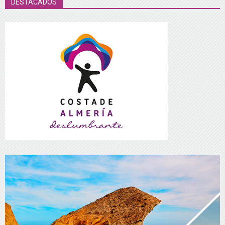
DESTACADOS