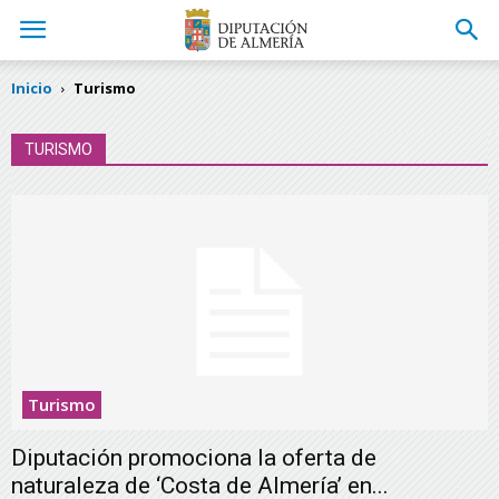
Inicio
Turismo
TURISMO
Turismo
Diputación promociona la oferta de
naturaleza de ‘Costa de Almería’ en...