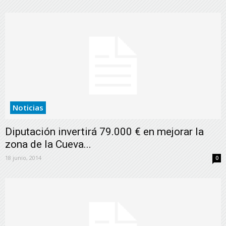
Noticias
Diputación invertirá 79.000 € en mejorar la
zona de la Cueva...
18 junio, 2014
0