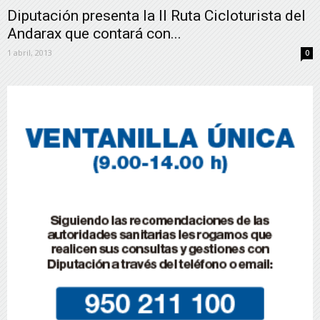
Diputación presenta la II Ruta Cicloturista del
Andarax que contará con...
1 abril, 2013
0