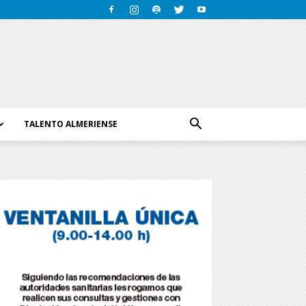
TALENTO ALMERIENSE