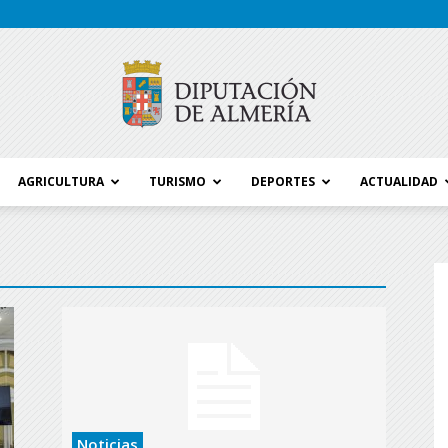
AGRICULTURA
TURISMO
DEPORTES
ACTUALIDAD
Blog
Diputación
Noticias