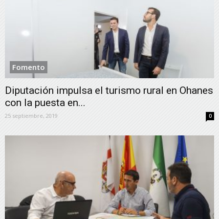
Fomento
Diputación impulsa el turismo rural en Ohanes
con la puesta en...
25 septiembre, 2019
0