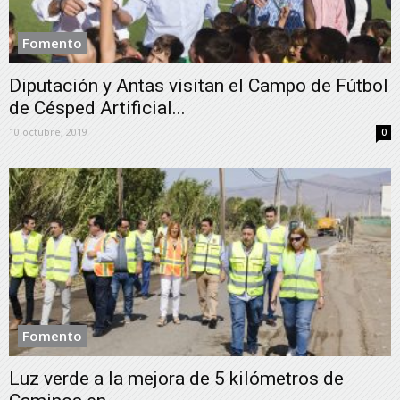
Fomento
Diputación y Antas visitan el Campo de Fútbol
de Césped Artificial...
10 octubre, 2019
0
Fomento
Luz verde a la mejora de 5 kilómetros de