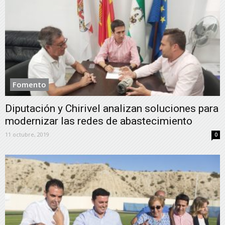
Fomento
Diputación y Chirivel analizan soluciones para
modernizar las redes de abastecimiento
11 octubre, 2019
0