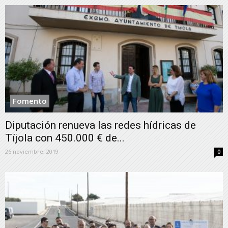
Fomento
Diputación renueva las redes hídricas de
Tíjola con 450.000 € de...
26 noviembre, 2019
0