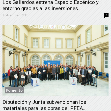
Los Gallardos estrena Espacio Escénico y
entorno gracias a las inversiones...
13 diciembre, 2019
0
Fomento
Diputación y Junta subvencionan los
materiales para las obras del PFEA...