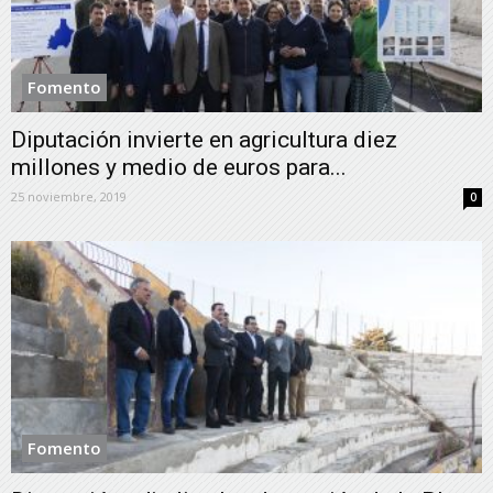
Fomento
Diputación invierte en agricultura diez
millones y medio de euros para...
25 noviembre, 2019
0
Fomento