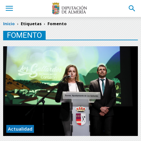
Inicio
Etiquetas
Fomento
FOMENTO
Actualidad