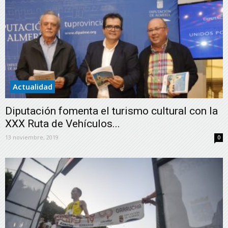
Actualidad
Diputación fomenta el turismo cultural con la
XXX Ruta de Vehículos...
13 noviembre, 2019
0