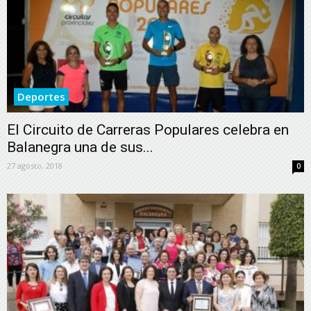
Deportes
El Circuito de Carreras Populares celebra en
Balanegra una de sus...
27 agosto, 2018
0