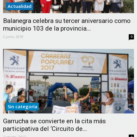
Actualidad
Balanegra celebra su tercer aniversario como
municipio 103 de la provincia...
2 junio, 2018
0
Sin categoría
Garrucha se convierte en la cita más
participativa del ‘Circuito de...
7 agosto, 2017