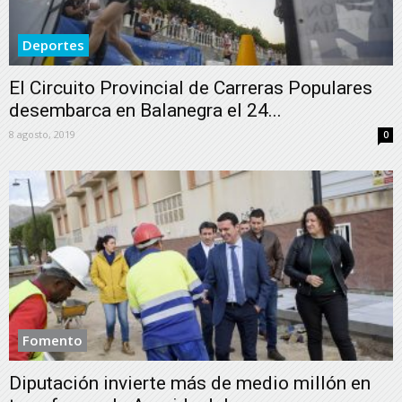
Deportes
El Circuito Provincial de Carreras Populares
desembarca en Balanegra el 24...
8 agosto, 2019
0
Fomento
Diputación invierte más de medio millón en