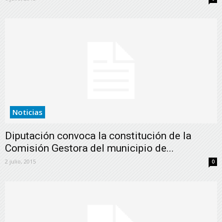
Noticias
Diputación convoca la constitución de la
Comisión Gestora del municipio de...
2 julio, 2015
0