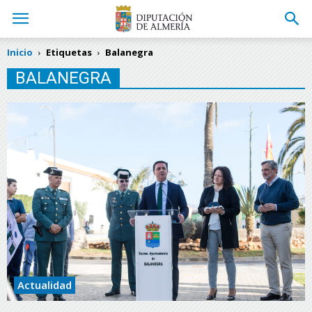
Inicio
Etiquetas
Balanegra
BALANEGRA
Actualidad