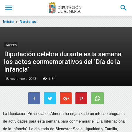
Inicio
Noticias
Noticias
Diputación celebra durante esta semana
los actos conmemorativos del ‘Día de la
Infancia’
18 noviembre, 2013
1184
La Diputación Provincial de Almería ha organizado un intenso programa
de actividades para esta semana para conmemorar el ‘Día Internacional
de la Infancia’.
La diputada de Bienestar Social, Igualdad y Familia,