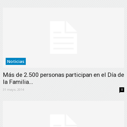
Noticias
Más de 2.500 personas participan en el Día de
la Familia...
31 mayo, 2014
0