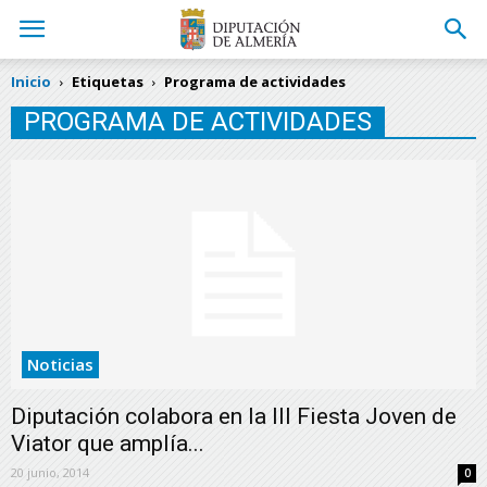
Inicio
Etiquetas
Programa de actividades
PROGRAMA DE ACTIVIDADES
Noticias
Diputación colabora en la III Fiesta Joven de
Viator que amplía...
20 junio, 2014
0