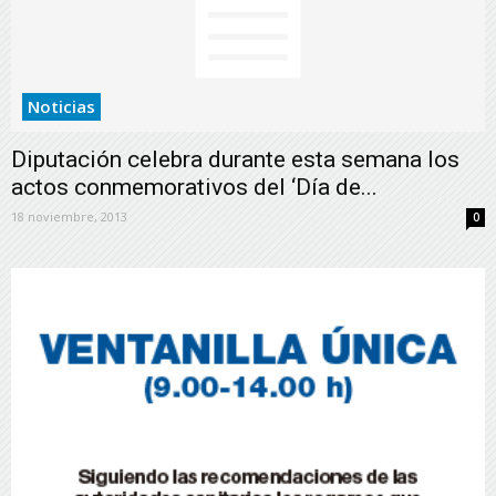
Noticias
Diputación celebra durante esta semana los
actos conmemorativos del ‘Día de...
18 noviembre, 2013
0