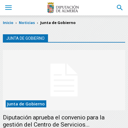
Inicio
Noticias
Junta de Gobierno
JUNTA DE GOBIERNO
Junta de Gobierno
Diputación aprueba el convenio para la
gestión del Centro de Servicios...