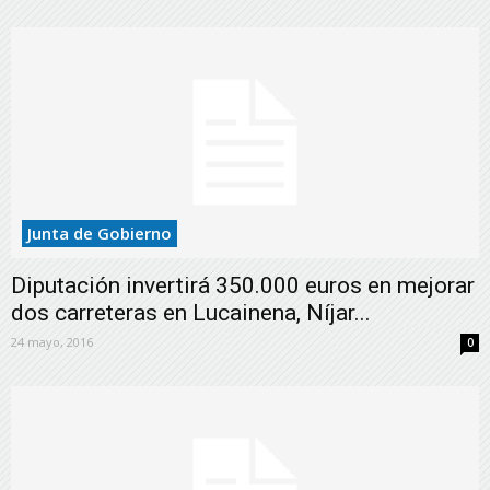
Junta de Gobierno
Diputación invertirá 350.000 euros en mejorar
dos carreteras en Lucainena, Níjar...
24 mayo, 2016
0