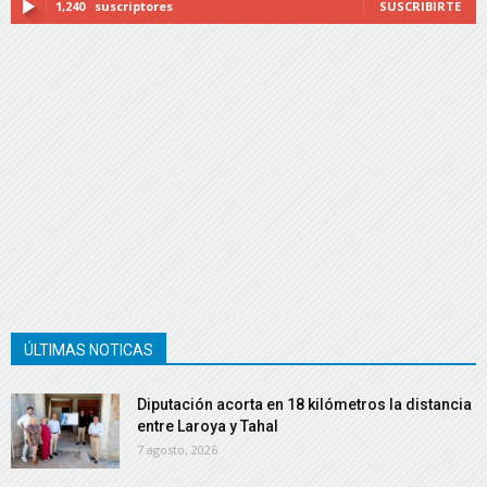
1,240
suscriptores
SUSCRIBIRTE
ÚLTIMAS NOTICAS
Diputación acorta en 18 kilómetros la distancia
entre Laroya y Tahal
7 agosto, 2026