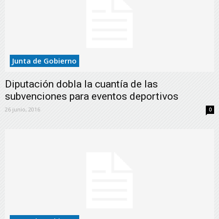
Junta de Gobierno
Diputación dobla la cuantía de las
subvenciones para eventos deportivos
26 junio, 2016
0