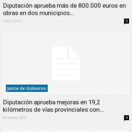
Diputación aprueba más de 800.000 euros en
obras en dos municipios...
5 abril, 2016
0
Junta de Gobierno
Diputación aprueba mejoras en 19,2
kilómetros de vías provinciales con...
29 marzo, 2016
0