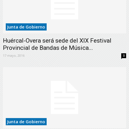
Junta de Gobierno
Huércal-Overa será sede del XIX Festival
Provincial de Bandas de Música...
17 mayo, 2016
0
Junta de Gobierno