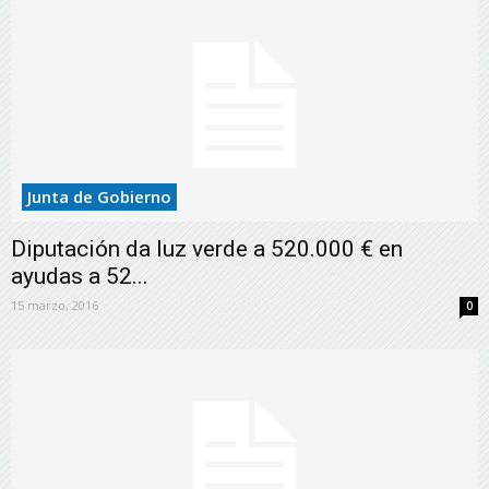
Junta de Gobierno
Diputación da luz verde a 520.000 € en
ayudas a 52...
15 marzo, 2016
0