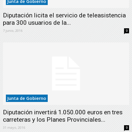
Junta de Gobierno
Diputación licita el servicio de teleasistencia
para 300 usuarios de la...
7 junio, 2016
0
Junta de Gobierno
Diputación invertirá 1.050.000 euros en tres
carreteras y los Planes Provinciales...
31 mayo, 2016
0