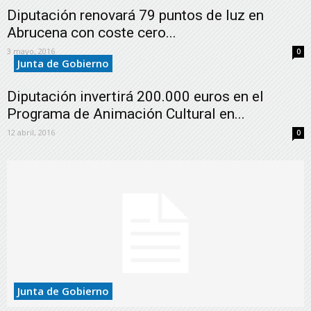
Diputación renovará 79 puntos de luz en
Abrucena con coste cero...
3 mayo, 2016
0
Junta de Gobierno
Diputación invertirá 200.000 euros en el
Programa de Animación Cultural en...
12 abril, 2016
0
Junta de Gobierno