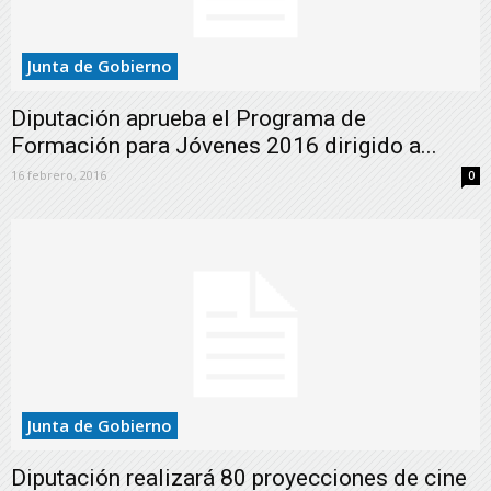
Junta de Gobierno
Diputación aprueba el Programa de
Formación para Jóvenes 2016 dirigido a...
16 febrero, 2016
0
Junta de Gobierno
Diputación realizará 80 proyecciones de cine