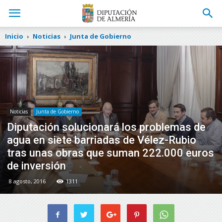
Inicio
Noticias
Junta de Gobierno
Noticias
Junta de Gobierno
Diputación solucionará los problemas de
agua en siete barriadas de Vélez-Rubio
tras unas obras que suman 222.000 euros
de inversión
8 agosto, 2016
1311