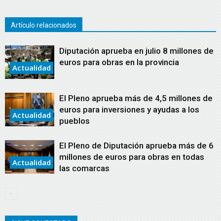
Artículo relacionados
Diputación aprueba en julio 8 millones de
euros para obras en la provincia
Actualidad
El Pleno aprueba más de 4,5 millones de
euros para inversiones y ayudas a los
Actualidad
pueblos
El Pleno de Diputación aprueba más de 6
millones de euros para obras en todas
Actualidad
las comarcas