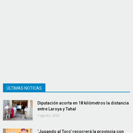
ÚLTIMAS NOTICAS
Diputación acorta en 18 kilómetros la distancia
entre Laroya y Tahal
7 agosto, 2026
‘Jugando al Toro’ recorrerá la provincia con