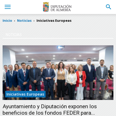
Inicio
Noticias
Iniciativas Europeas
NOTICIAS
Iniciativas Europeas
Ayuntamiento y Diputación exponen los
beneficios de los fondos FEDER para...