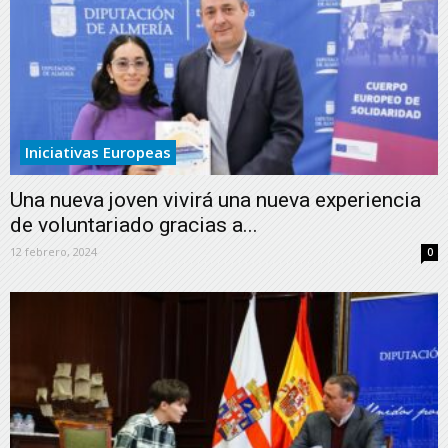
Iniciativas Europeas
Una nueva joven vivirá una nueva experiencia
de voluntariado gracias a...
12 febrero, 2024
0