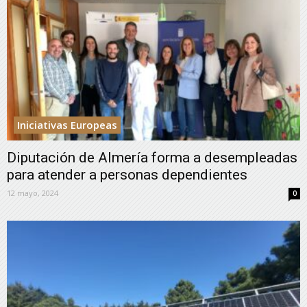
Iniciativas Europeas
Diputación de Almería forma a desempleadas
para atender a personas dependientes
12 mayo, 2024
0