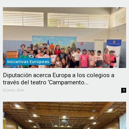
Iniciativas Europeas
Diputación acerca Europa a los colegios a
través del teatro ‘Campamento...
23 junio, 2024
0