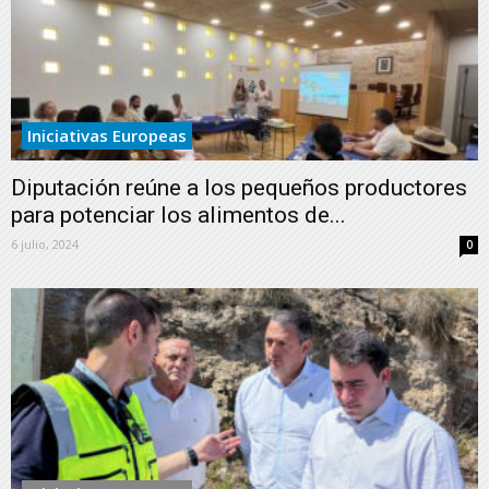
Iniciativas Europeas
Diputación reúne a los pequeños productores
para potenciar los alimentos de...
6 julio, 2024
0