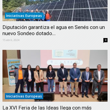
Iniciativas Europeas
Diputación garantiza el agua en Senés con un
nuevo Sondeo dotado...
15 abril, 2024
0
Iniciativas Europeas
La XVI Feria de las Ideas llega con más