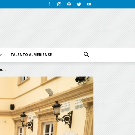
TALENTO ALMERIENSE
...