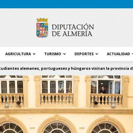
AGRICULTURA
TURISMO
DEPORTES
ACTUALIDAD
Blog
tudiantes alemanes, portugueses y húngaros visitan la provincia de
Diputación