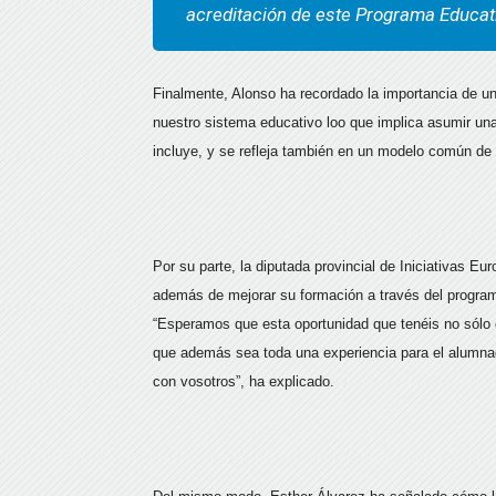
acreditación de este Programa Educat
Finalmente, Alonso ha recordado la importancia de un
nuestro sistema educativo loo que implica asumir una
incluye, y se refleja también en un modelo común de
Por su parte, la diputada provincial de Iniciativas E
además de mejorar su formación a través del progra
“Esperamos que esta oportunidad que tenéis no sólo 
que además sea toda una experiencia para el alumnad
con vosotros”, ha explicado.