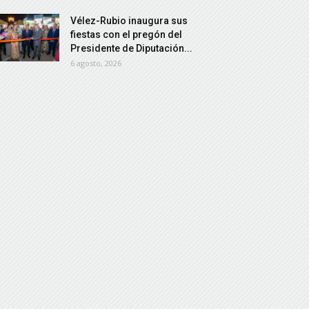
Vélez-Rubio inaugura sus
fiestas con el pregón del
Presidente de Diputación...
6 agosto, 2026