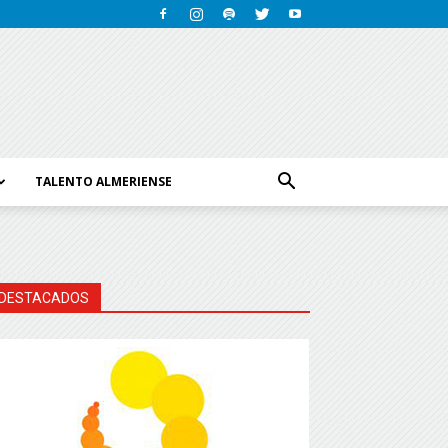
TALENTO ALMERIENSE
DESTACADOS