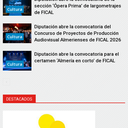
sección ‘Ópera Prima’ de largometrajes
Cultura
de FICAL
Diputación abre la convocatoria del
Concurso de Proyectos de Producción
Cultura
Audiovisual Almerienses de FICAL 2026
Diputación abre la convocatoria para el
certamen ‘Almería en corto’ de FICAL
Cultura
DESTACADOS