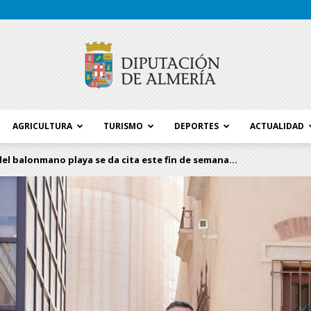
AGRICULTURA
TURISMO
DEPORTES
ACTUALIDAD
Blog
el balonmano playa se da cita este fin de semana...
Diputación