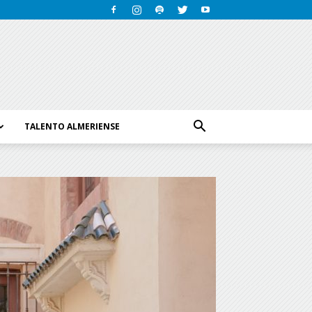
TALENTO ALMERIENSE