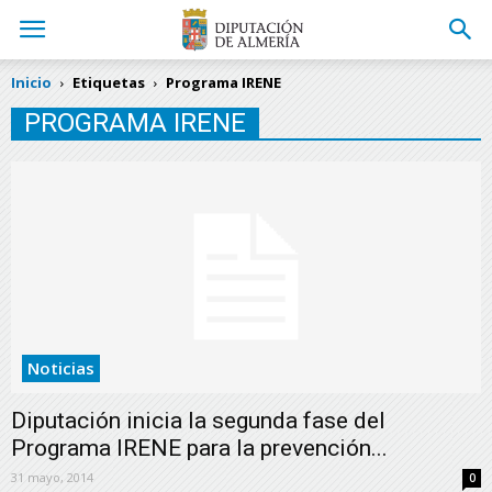
Inicio
Etiquetas
Programa IRENE
PROGRAMA IRENE
Noticias
Diputación inicia la segunda fase del
Programa IRENE para la prevención...
31 mayo, 2014
0