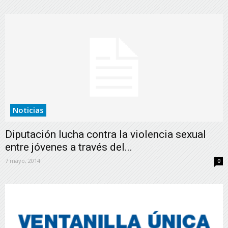
Noticias
Diputación lucha contra la violencia sexual
entre jóvenes a través del...
7 mayo, 2014
0