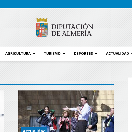
AGRICULTURA
TURISMO
DEPORTES
ACTUALIDAD
Blog
Diputación
Actualidad