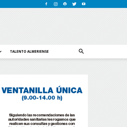
TALENTO ALMERIENSE