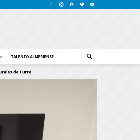
TALENTO ALMERIENSE
urales de Turre