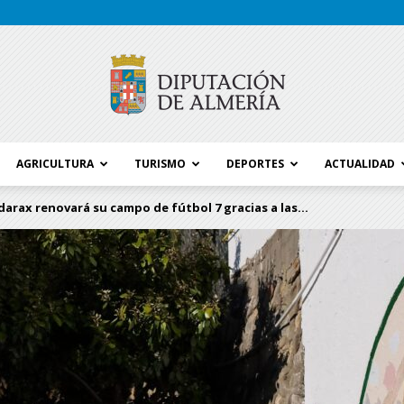
AGRICULTURA
TURISMO
DEPORTES
ACTUALIDAD
Blog
darax renovará su campo de fútbol 7 gracias a las...
Diputación