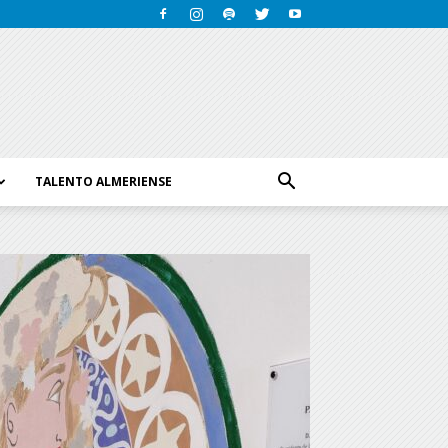
TALENTO ALMERIENSE