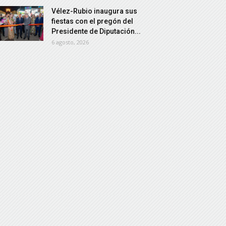
Vélez-Rubio inaugura sus
fiestas con el pregón del
Presidente de Diputación...
6 agosto, 2026