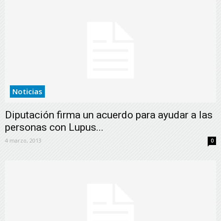
Noticias
Diputación firma un acuerdo para ayudar a las
personas con Lupus...
4 marzo, 2013
0