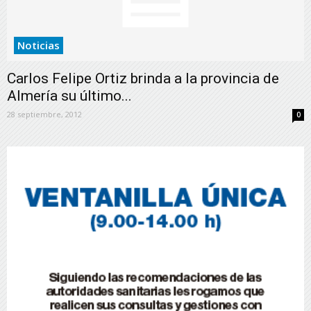
Noticias
Carlos Felipe Ortiz brinda a la provincia de
Almería su último...
28 septiembre, 2012
0