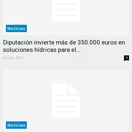
Noticias
Diputación invierte más de 350.000 euros en
soluciones hídricas para el...
24 julio, 2013
0
Noticias