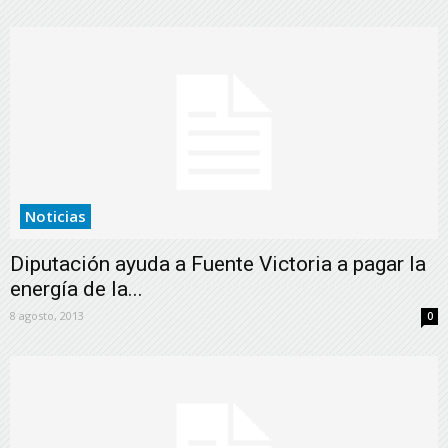
Noticias
Diputación ayuda a Fuente Victoria a pagar la
energía de la...
8 agosto, 2013
0