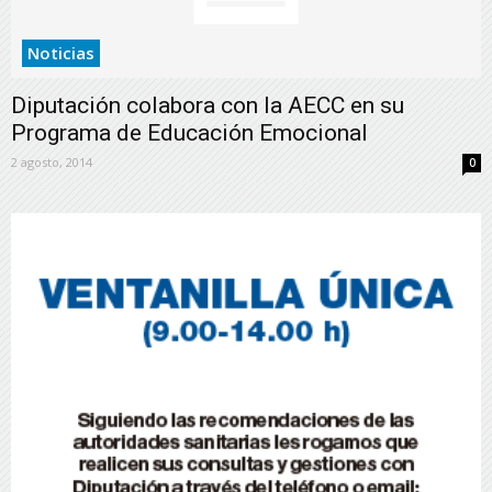
Noticias
Diputación colabora con la AECC en su
Programa de Educación Emocional
2 agosto, 2014
0