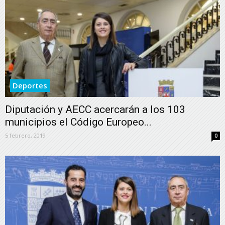
Deportes
Diputación y AECC acercarán a los 103
municipios el Código Europeo...
5 febrero, 2019
0