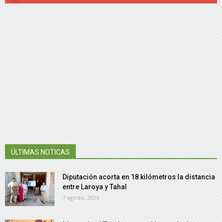
ÚLTIMAS NOTICAS
Diputación acorta en 18 kilómetros la distancia
entre Laroya y Tahal
7 agosto, 2026