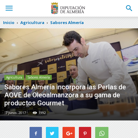
Inicio
Agricultura
Sabores Almería
Agricultura
Sabores Almería
Sabores Almería incorpora las Perlas de
AOVE de Oleoalmanzora a su gama de
productos Gourmet
7 junio, 2017
1992