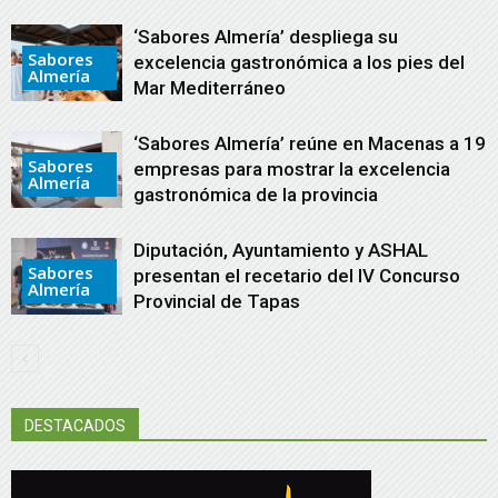
‘Sabores Almería’ despliega su
Sabores
excelencia gastronómica a los pies del
Almería
Mar Mediterráneo
‘Sabores Almería’ reúne en Macenas a 19
Sabores
empresas para mostrar la excelencia
Almería
gastronómica de la provincia
Diputación, Ayuntamiento y ASHAL
Sabores
presentan el recetario del IV Concurso
Almería
Provincial de Tapas
DESTACADOS