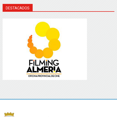
DESTACADOS