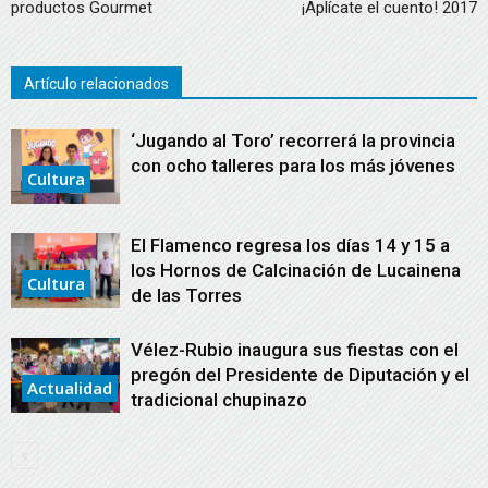
productos Gourmet
¡Aplícate el cuento! 2017
Artículo relacionados
‘Jugando al Toro’ recorrerá la provincia
con ocho talleres para los más jóvenes
Cultura
El Flamenco regresa los días 14 y 15 a
los Hornos de Calcinación de Lucainena
Cultura
de las Torres
Vélez-Rubio inaugura sus fiestas con el
pregón del Presidente de Diputación y el
Actualidad
tradicional chupinazo