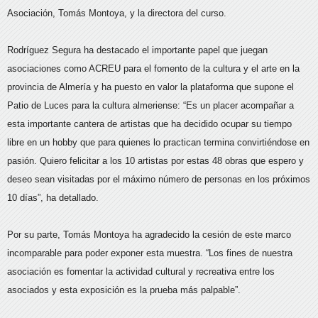
Asociación, Tomás Montoya, y la directora del curso.
Rodríguez Segura ha destacado el importante papel que juegan
asociaciones como ACREU para el fomento de la cultura y el arte en la
provincia de Almería y ha puesto en valor la plataforma que supone el
Patio de Luces para la cultura almeriense: “Es un placer acompañar a
esta importante cantera de artistas que ha decidido ocupar su tiempo
libre en un hobby que para quienes lo practican termina convirtiéndose en
pasión. Quiero felicitar a los 10 artistas por estas 48 obras que espero y
deseo sean visitadas por el máximo número de personas en los próximos
10 días”, ha detallado.
Por su parte, Tomás Montoya ha agradecido la cesión de este marco
incomparable para poder exponer esta muestra. “Los fines de nuestra
asociación es fomentar la actividad cultural y recreativa entre los
asociados y esta exposición es la prueba más palpable”.