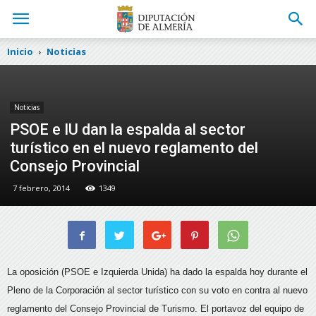
Inicio
Noticias
Noticias
PSOE e IU dan la espalda al sector
turístico en el nuevo reglamento del
Consejo Provincial
7 febrero, 2014
1349
La oposición (PSOE e Izquierda Unida) ha dado la espalda hoy durante el
Pleno de la Corporación al sector turístico con su voto en contra al nuevo
reglamento del Consejo Provincial de Turismo.
El portavoz del equipo de