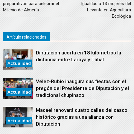
preparativos para celebrar el
Igualdad a 13 mujeres del
Milenio de Almería
Levante en Agricultura
Ecológica
Artículo relacionados
Diputación acorta en 18 kilómetros la
distancia entre Laroya y Tahal
Actualidad
Vélez-Rubio inaugura sus fiestas con el
pregón del Presidente de Diputación y el
Actualidad
tradicional chupinazo
Macael renovará cuatro calles del casco
histórico gracias a una alianza con
Actualidad
Diputación